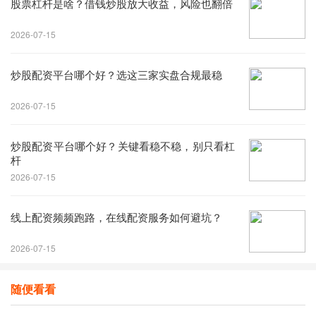
股票杠杆是啥？借钱炒股放大收益，风险也翻倍
2026-07-15
炒股配资平台哪个好？选这三家实盘合规最稳
2026-07-15
炒股配资平台哪个好？关键看稳不稳，别只看杠
杆
2026-07-15
线上配资频频跑路，在线配资服务如何避坑？
2026-07-15
随便看看