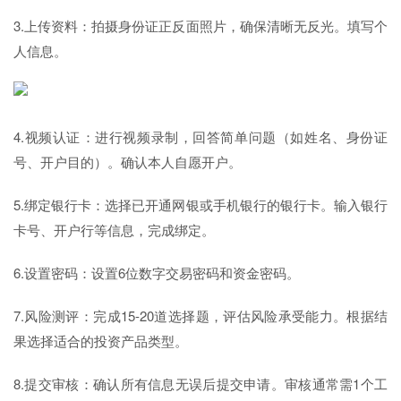
3.上传资料‌：拍摄身份证正反面照片，确保清晰无反光。填写个
人信息。‌
4.视频认证‌：进行视频录制，回答简单问题（如姓名、身份证
号、开户目的）。确认本人自愿开户。‌
5.绑定银行卡‌：选择已开通网银或手机银行的银行卡。输入银行
卡号、开户行等信息，完成绑定。‌
6.设置密码‌：设置6位数字交易密码和资金密码。‌
7.风险测评‌：完成15-20道选择题，评估风险承受能力。根据结
果选择适合的投资产品类型。‌
8.提交审核‌：确认所有信息无误后提交申请。审核通常需1个工