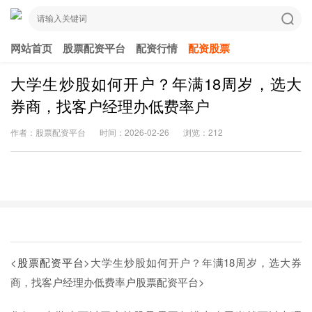
网站首页
股票配资平台
配资行情
配资股票
大学生炒股如何开户？年满18周岁，选大
券商，找客户经理办低费率户
作者：股票配资平台
时间：2026-02-26
浏览：212
<
股票配资平台
>大学生炒股如何开户？年满18周岁，选大券
商，找客户经理办低费率户
股票配资平台>