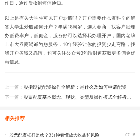
作日，通过后收到短信通知。
以上是有关大学生可以开户炒股吗？开户需要什么资料？的解
答大学生炒股如何开户？年满18周岁，选大券商，找客户经理
办低费率户，低佣金，服务好可以选择我办理开户，国内老牌
上市大券商竭诚为您服务，10年经验让你的投资少走弯路，找
我开户省钱又靠谱，也可关注公众号3句话财道获取更多佣金优
惠信息。
上一篇：
股指期货配资操作全解析：是什么及如何申请配资
下一篇：
股票配资基本概念、现状、类型及操作模式全解析，满足多样需求
相关推荐
股票配资杠杆是啥？3分钟看懂放大收益和风险
07-15