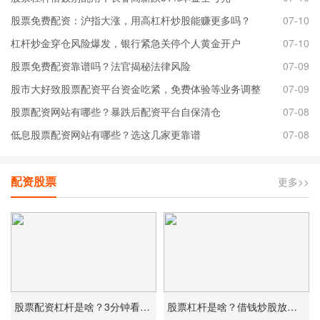
股票免费配资：沪指大涨，用高杠杆炒股能赚更多吗？
07-10
杠杆炒金穿仓风险爆发，银行紧急关停个人黄金开户
07-10
股票免费配资靠谱吗？法官揭秘法律风险
07-09
股市大好致股票配资平台资金吃紧，免费体验等业务调整
07-09
股票配资网站有哪些？暴跌后配资平台自保清仓
07-08
低息股票配资网站有哪些？选这几家更靠谱
07-08
配资股票
更多>>
股票配资杠杆是啥？3分钟看懂放大收益和风险
股票杠杆是啥？借钱炒股放大收益，风险也翻倍