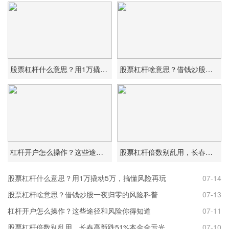
股票杠杆什么意思？用1万撬动5万，搞懂风险再玩
股票杠杆啥意思？借钱炒股一夜归零的风险科普
杠杆开户怎么操作？这些途径和风险你得知道
股票杠杆倍数别乱用，长春高新跌51%本金全亏光
股票杠杆什么意思？用1万撬动5万，搞懂风险再玩
07-14
股票杠杆啥意思？借钱炒股一夜归零的风险科普
07-13
杠杆开户怎么操作？这些途径和风险你得知道
07-11
股票杠杆倍数别乱用，长春高新跌51%本金全亏光
07-10