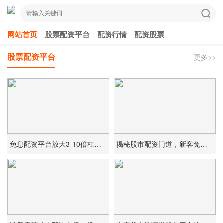
网站首页
股票配资平台
配资行情
配资股票
股票配资平台
更多>>
免息配资平台放大3-10倍杠杆，资金操作全包佣金低
揭秘股市配资门道，新客免息背后藏啥风险？免息配资平台靠谱吗？