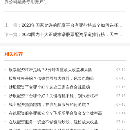
券公司融券专用账户”。
上一篇：
2023年国家允许的配资平台有哪些特点？如何选择安全可靠的配资平台
下一篇：
2020国内十大正规靠谱股票配资渠道排行榜：天牛宝等安全平台解析
相关推荐
股票配资杠杆是啥？3分钟看懂放大收益和风险
07-15
股票杠杆是啥？借钱炒股放大收益，风险也翻倍
07-15
炒股配资平台哪个好？选这三家实盘合规最稳
07-15
炒股配资平台哪个好？关键看稳不稳，别只看杠杆
07-15
线上配资频频跑路，在线配资服务如何避坑？
07-15
在线配资服务哪家安全？飞乐乐平台资金安全效率高
07-14
在线配资服务：资金不够也能炒股，轻松放大收益
07-14