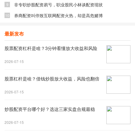
非专职炒股配资易亏，职业股民小林谈配资现状
9
券商配资叫停致互联网配资火热，却是高危赌博
10
最新发布
股票配资杠杆是啥？3分钟看懂放大收益和风险
2026-07-15
股票杠杆是啥？借钱炒股放大收益，风险也翻倍
2026-07-15
炒股配资平台哪个好？选这三家实盘合规最稳
2026-07-15