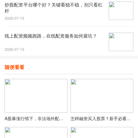
炒股配资平台哪个好？关键看稳不稳，别只看杠
杆
2026-07-15
线上配资频频跑路，在线配资服务如何避坑？
2026-07-15
随便看看
A股暴涨行情下，非法场外配资平台向社交平台渗透踪迹
怎样融资买入股票？新手必看杠杆操作全流程