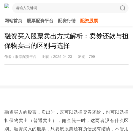
网站首页
股票配资平台
配资行情
配资股票
融资买入股票卖出方式解析：卖券还款与担
保物卖出的区别与选择
作者：股票配资平台
时间：2025-04-23
浏览：799
融资买入的股票，卖出时，既可以选择卖券还款，也可以选择
担保物卖出（普通卖出），佣金统一时，这两者没有什么区
别。融资买入的股票，只要该股票还有负债没有结清，不管用