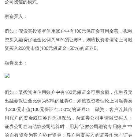
公司授信的模式。
融资买入：
例如：假设某投资者信用账户中有100元保证金可用余额，拟融
资买入融资保证金比例为50%的证券B，则该投资者理论上可融
资买入200元市值(100元保证金÷50%)的证券B。
融券卖出：
例如：某投资者信用账户中有100元保证金可用余额，拟融券卖
出融券保证金比例为50%的证券C，则该投资者理论上可融券卖
出200元市值(100元保证金÷50%)的证券C。 融资：客户以其信
用账户的资金或证券作为担保品，向证券公司申请融资买入；
证券公司在与结算公司结算时，用其“证券公司融资专用账户”中
的自有资金为客户垫付资金；客户融资买入的证券作为向证券