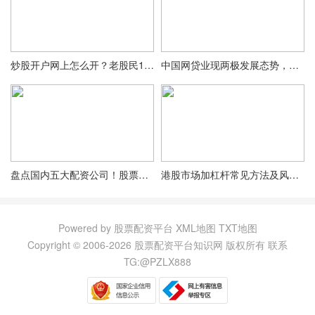
炒股开户网上怎么开？老股民10分钟教你在家搞定
中国网贷业现两极发展态势，股票配资风险引关注
盘点国内五大配资公司！股票市场需求催生众多配资公司
港股市场加杠杆常见方法及风险，你了解多少？
Powered by 股票配资平台
XML地图
TXT地图
Copyright © 2006-
2026 股票配资平台知识网 版权所有
联系
TG:@PZLX888