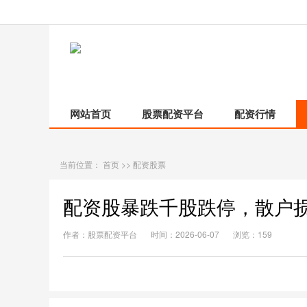
网站首页
股票配资平台
配资行情
当前位置：
首页
>>
配资股票
配资股暴跌千股跌停，散户
作者：股票配资平台
时间：2026-06-07
浏览：159