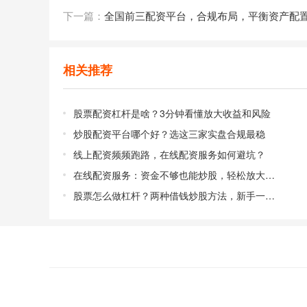
下一篇：
全国前三配资平台，合规布局，平衡资产配
相关推荐
股票配资杠杆是啥？3分钟看懂放大收益和风险
炒股配资平台哪个好？选这三家实盘合规最稳
线上配资频频跑路，在线配资服务如何避坑？
在线配资服务：资金不够也能炒股，轻松放大收益
股票怎么做杠杆？两种借钱炒股方法，新手一看就懂