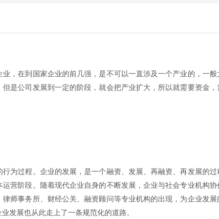
企业，在到国家企业的前几强，是不可以一直涉及一个产业的，一般
，但是公司发展到一定的阶段，就会把产业扩大，所以就需要资金，
的行为过程。企业的发展，是一个融资、发展、再融资、再发展的过
本运营阶段。随着现代企业自身的不断发展，企业与社会专业机构协
、律师事务所、财经公关、融资顾问等专业机构的出现，为企业发展
企业发展也从此走上了一条规范化的道路。