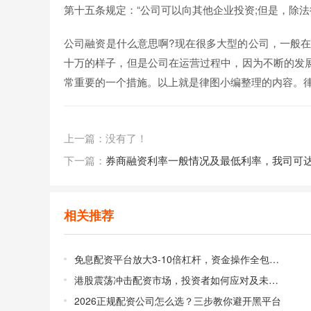
第十五条规定：“公司可以向其他企业投资;但是，除
公司融资是什么意思啊?现在很多大型的公司，一般在
十万的样子，但是公司在运营过程中，因为不断的发
常重要的一个措施。以上就是律图小编整理的内容。
上一篇：没有了！
下一篇：
券商融资利率一般情况及最低利率，我司可
相关推荐
免息配资平台放大3-10倍杠杆，资金操作全包佣金低
港股震荡冲击配资市场，投资者如何应对及未来趋势分析
2026正规配资公司怎么选？三步教你避开黑平台