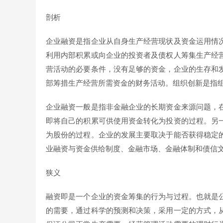
剖析
企业融资是指企业从自身生产经营现状及资金运用情
利用内部积累或向企业的投资者及债权人筹集生产经
营活动的必要条件，没有足够的资金，企业的生存和
部筹措生产经营所需资金的财务活动。组织创新是指
企业融资一般是指非金融企业的长期资金来源问题，
即将自己的积累可供使用资金转化为投资的过程。另
为股份的过程。企业的发展主要取决于能否获得稳定
业融资与资金供给制度、金融市场、金融体制和债信
狭义
融资即是一个企业的资金筹集的行为与过程。也就是
的需要，通过科学的预测和决策，采用一定的方式，