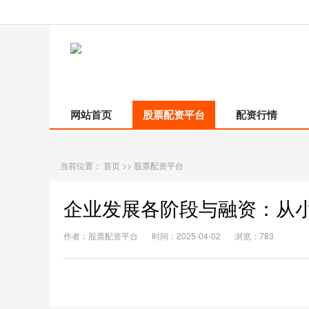
网站首页
股票配资平台
配资行情
当前位置：
首页
>>
股票配资平台
企业发展各阶段与融资：从
作者：股票配资平台
时间：2025-04-02
浏览：783