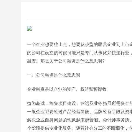
一个企业想要往上走，想要从小型的民营企业到上市
的公司在设立的时候可能只是专门从事比如快递行业
融资。那么关于公司融资是什么意思啊?
一、公司融资是什么意思啊
企业融资是以企业的资产、权益和预期收
益为基础，筹集项目建设、营运及业务拓展所需资金
一般企业都要经过产品经营阶段、品牌经营阶段及资
解决企业自身问题的现象越来越普遍。会计师事务所
个阶段提供专业化服务。随着社会分工的不断细化，