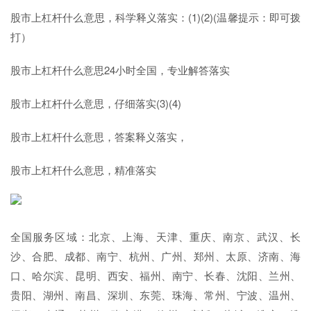
股市上杠杆什么意思，科学释义落实：(1)(2)(温馨提示：即可拨
打）
股市上杠杆什么意思24小时全国，专业解答落实
股市上杠杆什么意思，仔细落实(3)(4)
股市上杠杆什么意思，答案释义落实，
股市上杠杆什么意思，精准落实
全国服务区域：北京、上海、天津、重庆、南京、武汉、长
沙、合肥、成都、南宁、杭州、广州、郑州、太原、济南、海
口、哈尔滨、昆明、西安、福州、南宁、长春、沈阳、兰州、
贵阳、湖州、南昌、深圳、东莞、珠海、常州、宁波、温州、