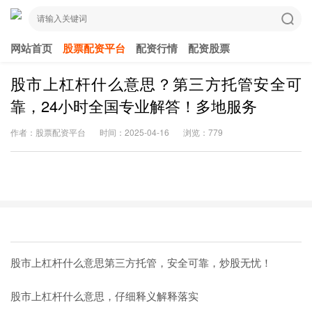
网站首页
股票配资平台
配资行情
配资股票
股市上杠杆什么意思？第三方托管安全可
靠，24小时全国专业解答！多地服务
作者：股票配资平台
时间：2025-04-16
浏览：779
股市上杠杆什么意思第三方托管，安全可靠，炒股无忧！
股市上杠杆什么意思，仔细释义解释落实