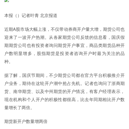
本报（）记者叶青 北京报道
近期A股市场大幅上涨，不仅带动券商开户量大增，期货公司也
迎来了一波开户热潮。从各家期货公司反馈的信息看，国庆假
期期货公司也有投资者询问期货开户事宜，商品类期货品种开
户数明显增多，股指期货是投资者咨询开户时最为关注的品
种。
据了解，国庆节期间，不少期货公司都在官方平台积极推介开
户业务，期待在这轮开户潮中抢占先机。记者也询问了浙商期
货、南华期货、以及中州期货的开户情况，有客户经理表示，
现在机构和个人开户的积极性都很高，比去年同期相比开户数
量增长了两倍。
期货新开户数量增两倍