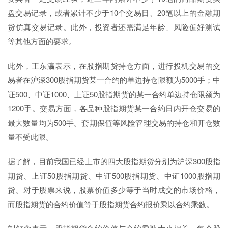
盘交易记录，或者累计不少于10个交易日、20笔以上的金融期
货仿真交易记录。此外，投资者还需满足年龄、风险偏好测试
等其他方面的要求。
此外，王东瀛表示，在股指期货持仓方面，进行投机交易的交
易者在沪深300股指期货某一合约的单边持仓限额为5000手；中
证500、中证1000、上证50股指期货的某一合约单边持仓限额为
1200手。交易方面，各品种股指期货某一合约日内开仓交易的
最大数量均为500手。套期保值等风险管理交易的持仓和开仓数
量不受此限。
据了解，目前我国已经上市的四大股指期货分别为沪深300股指
期货、上证50股指期货、中证500股指期货、中证1000股指期
货。对于股票来说，股票价值多少等于当时成交的市场价格，
而股指期货的合约价值等于股指期货合约报价乘以合约乘数。