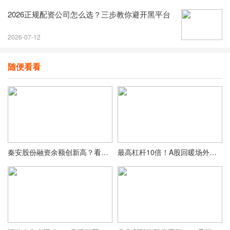
2026正规配资公司怎么选？三步教你避开黑平台
2026-07-12
随便看看
秦安股份融资余额创新高？看看机构加仓数据怎么说
最高杠杆10倍！A股回暖场外配资卷土重来，监管已关注