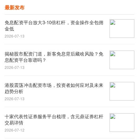
最新发布
免息配资平台放大3-10倍杠杆，资金操作全包佣
金低
2026-07-13
揭秘股市配资门道，新客免息背后藏啥风险？免
息配资平台靠谱吗？
2026-07-13
港股震荡冲击配资市场，投资者如何应对及未来
趋势分析
2026-07-13
十家代表性证券服务平台梳理，含元鼎证券杠杆
交易详情
2026-07-12