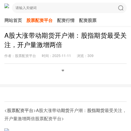
网站首页
股票配资平台
配资行情
配资股票
A股大涨带动期货开户潮：股指期货最受关
注，开户量激增两倍
作者：股票配资平台
时间：2025-11-11
浏览：309
<
股票配资平台
>A股大涨带动
期货
开户潮：
股指期货
最受关注，
开户量激增两倍
股票配资平台>