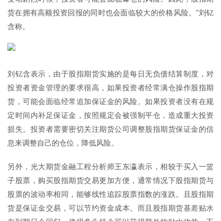
货在拥有高额投资回报的同时也会面临较大的价格风险。”刘钇
含称。
刘钇含表示，由于股指期货实施的是每日无负债结算制度，对
投资者资金管理的要求很高，如果投资者经常满仓操作股指期
货，可能会面临经常追加保证金的风险。如果投资者没有在规
定时间内补足保证金，按照规定会被强制平仓，造成重大投资
损失。投资者需要密切关注期货公司调整股指期货保证金的信
息来调整自己的仓位，降低风险。
另外，光大期货金融工程分析师王东瀛表示，相较于买入一篮
子股票，购买股指期货交易更加方便，通常情况下股指期货与
股票的波动率相同，能够线性追踪股票指数的涨跌。且股指期
货是保证金交易，可以节约资金成本。而且股指期货基差贴水