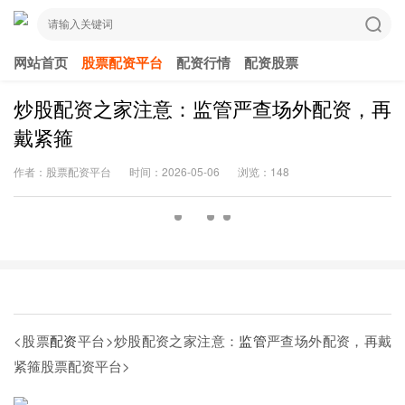
网站首页
股票配资平台
配资行情
配资股票
炒股配资之家注意：监管严查场外配资，再
戴紧箍
作者：股票配资平台
时间：2026-05-06
浏览：148
<股票
配资
平台>炒股配资之家注意：
监管
严查场外配资，再戴
紧箍
股票配资平台>