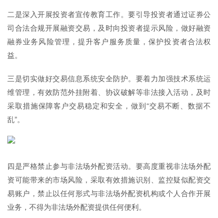
二是深入开展投资者宣传教育工作。要引导投资者通过证券公
司合法合规开展融资交易，及时向投资者提示风险，做好融资
融券业务风险管理，提升客户服务质量，保护投资者合法权
益。
三是切实做好交易信息系统安全防护。要着力加强技术系统运
维管理，有效防范外挂附着、协议破解等非法接入活动，及时
采取措施保障客户交易稳定和安全，做到“交易不断、数据不
乱”。
四是严格禁止参与非法场外配资活动。要高度重视非法场外配
资可能带来的市场风险，采取有效措施识别、监控疑似配资交
易账户，禁止以任何形式与非法场外配资机构或个人合作开展
业务，不得为非法场外配资提供任何便利。