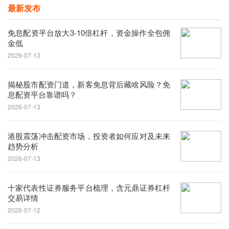
最新发布
免息配资平台放大3-10倍杠杆，资金操作全包佣
金低
2026-07-13
揭秘股市配资门道，新客免息背后藏啥风险？免
息配资平台靠谱吗？
2026-07-13
港股震荡冲击配资市场，投资者如何应对及未来
趋势分析
2026-07-13
十家代表性证券服务平台梳理，含元鼎证券杠杆
交易详情
2026-07-12