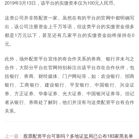
2019年3月13日，该平台的实缴资本仅为100元人民币。
这类公司并非简配资一家。虽然在有的平台的官网中都明确写
出，该公司注册资金上千万等语，但这类平台的实缴资金很多
都是1万元以下，甚至还有几家平台的实缴资金始终保持在0
元。
此外，场外配资平台宣传的有合作关系的券商、银行并未与之
合作，大部分平台在官网特别标注出该平台存在合作伙伴，包
括银行、券商、财经媒体、门户网站等，如：农业银行、招商
银行、工商银行、建设银行、平安银行、中国银行、兴业证
券、方正证券、华泰证券、光大证券、中国银河证券等。但记
者从银行、券商处了解到，他们并没有与这类配资平台有合作
关系。
上一篇：
股票配资平台可靠吗？多地证监局已公布183家黑名单