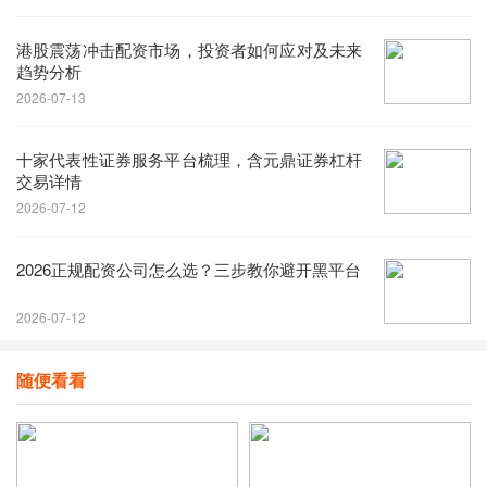
港股震荡冲击配资市场，投资者如何应对及未来
趋势分析
2026-07-13
十家代表性证券服务平台梳理，含元鼎证券杠杆
交易详情
2026-07-12
2026正规配资公司怎么选？三步教你避开黑平台
2026-07-12
随便看看