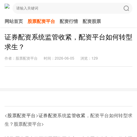
网站首页
股票配资平台
配资行情
配资股票
证券配资系统监管收紧，配资平台如何转型
求生？
作者：股票配资平台
时间：2026-06-05
浏览：129
<
股票配资平台
>
证券配资
系统
监管收紧
，配资平台如何转型求
生？
股票配资平台>