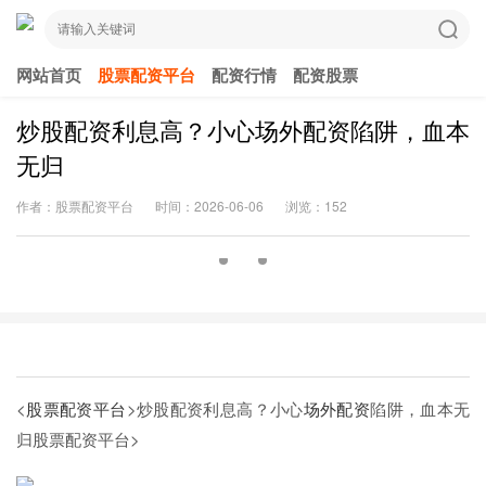
网站首页
股票配资平台
配资行情
配资股票
炒股配资利息高？小心场外配资陷阱，血本
无归
作者：股票配资平台
时间：2026-06-06
浏览：152
<
股票配资平台
>炒股配资利息高？小心
场外配资
陷阱，血本无
归
股票配资平台>