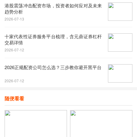
港股震荡冲击配资市场，投资者如何应对及未来
趋势分析
2026-07-13
十家代表性证券服务平台梳理，含元鼎证券杠杆
交易详情
2026-07-12
2026正规配资公司怎么选？三步教你避开黑平台
2026-07-12
随便看看