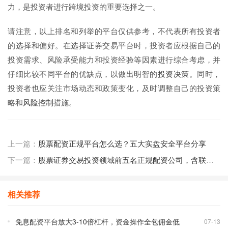
力，是投资者进行跨境投资的重要选择之一。
请注意，以上排名和列举的平台仅供参考，不代表所有投资者
的选择和偏好。在选择证券交易平台时，投资者应根据自己的
投资需求、风险承受能力和投资经验等因素进行综合考虑，并
仔细比较不同平台的优缺点，以做出明智的
投资决策
。同时，
投资者也应关注市场动态和政策变化，及时调整自己的投资策
略和
风险控制
措施。
上一篇：
股票配资正规平台怎么选？五大实盘安全平台分享
下一篇：
股票证券交易投资领域前五名正规配资公司，含联华、永华等
相关推荐
免息配资平台放大3-10倍杠杆，资金操作全包佣金低
07-13