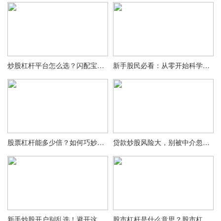
炒股杠杆平台怎么选？闪配宝优势多，0门槛还送体验金
新手股民必看：从零开始科学炒股的开户及后续关键步骤
股票杠杆能多少倍？如何巧妙利用杠杆增大筹码获更多收入？
贷款炒股风险大，别被中介忽悠上车
新手炒股开户别乱选！避开这些坑，少交学费
股市杠杆是什么意思？股市杠杆行为的分类及影响全解析