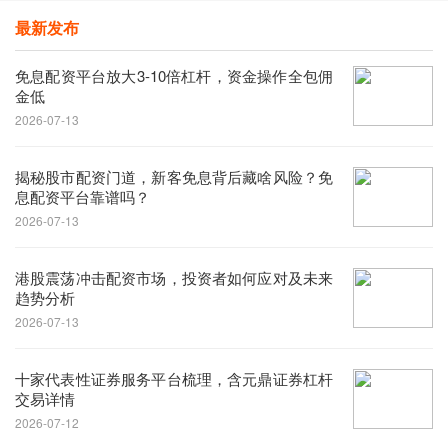
最新发布
免息配资平台放大3-10倍杠杆，资金操作全包佣
金低
2026-07-13
揭秘股市配资门道，新客免息背后藏啥风险？免
息配资平台靠谱吗？
2026-07-13
港股震荡冲击配资市场，投资者如何应对及未来
趋势分析
2026-07-13
十家代表性证券服务平台梳理，含元鼎证券杠杆
交易详情
2026-07-12