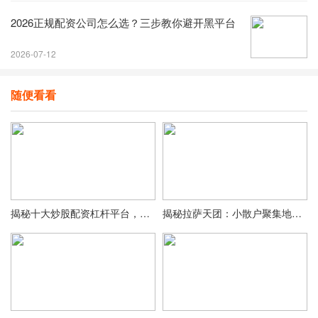
2026正规配资公司怎么选？三步教你避开黑平台
2026-07-12
随便看看
揭秘十大炒股配资杠杆平台，助你选适合自己的投资工具
揭秘拉萨天团：小散户聚集地及股票暴跌背后的真相