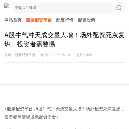
网站首页
股票配资平台
配资行情
配资股票
A股牛气冲天成交量大增！场外配资死灰复
燃，投资者需警惕
作者：股票配资平台
时间：2025-06-12
浏览：329
<
股票配资平台
>
A股
牛气冲天成交量大增！
场外配资
死灰复燃，
投资者需警惕
股票配资平台>