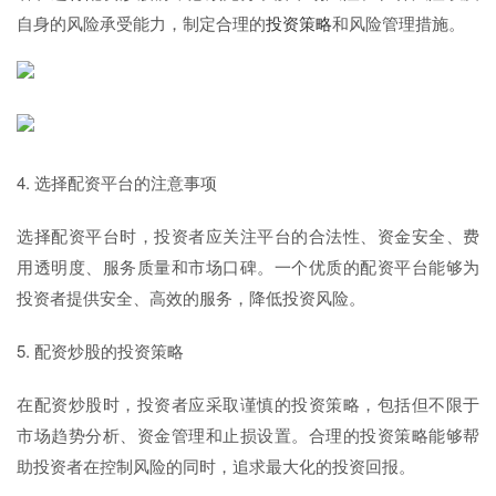
自身的风险承受能力，制定合理的
投资策略
和风险管理措施。
4. 选择配资平台的注意事项
选择配资平台时，投资者应关注平台的合法性、资金安全、费
用透明度、服务质量和市场口碑。一个优质的配资平台能够为
投资者提供安全、高效的服务，降低投资风险。
5. 配资炒股的投资策略
在配资炒股时，投资者应采取谨慎的投资策略，包括但不限于
市场趋势分析、资金管理和止损设置。合理的投资策略能够帮
助投资者在控制风险的同时，追求最大化的投资回报。