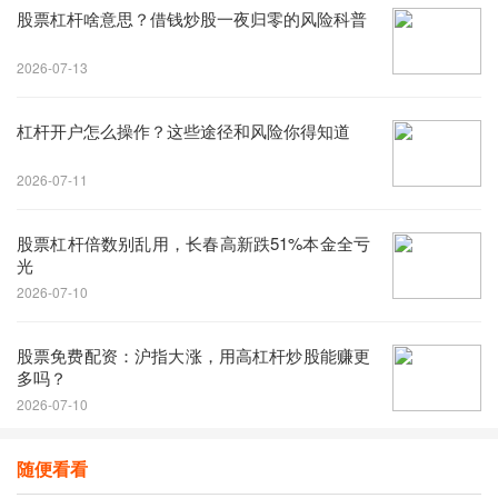
股票杠杆啥意思？借钱炒股一夜归零的风险科普
2026-07-13
杠杆开户怎么操作？这些途径和风险你得知道
2026-07-11
股票杠杆倍数别乱用，长春高新跌51%本金全亏
光
2026-07-10
股票免费配资：沪指大涨，用高杠杆炒股能赚更
多吗？
2026-07-10
随便看看