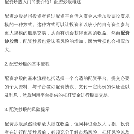
配资炒股入门简要介绍1. 配资炒股概述
配资炒股是指投资者通过配资平台借入资金来增加股票投资规
模的一种方式。这种方式可以让投资者以较小的自有资金参与
更大规模的股票交易，从而有机会获得更高的收益。然而
配资
炒股票
，配资炒股也意味着风险的增加，因为亏损也会相应放
大。
2. 配资炒股的基本流程
配资炒股的基本流程包括选择一个合适的配资平台、提交必要
的个人资料、与平台签订配资协议、支付一定比例的保证金以
及利息，然后利用平台提供的杠杆资金进行股票交易。
3. 配资炒股的风险提示
配资炒股虽然能够放大潜在收益，但同样也会放大亏损。投资
者在进行配资炒股前，必须充分了解市场风险、杠杆风险以及