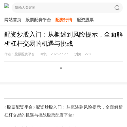
网站首页
股票配资平台
配资行情
配资股票
配资炒股入门：从概述到风险提示，全面解
析杠杆交易的机遇与挑战
作者：股票配资平台
时间：2025-11-11
浏览：278
<
股票配资平台
>
配资炒股
入门：从概述到
风险提示
，全面解析
杠杆交易
的机遇与挑战
股票配资平台>