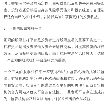
时，需要考虑平台的稳定性、服务质量以及相关手续费用等因
素。投资者还需根据自身的风险承受能力和投资经验，合理选
择适合自己的杠杆比例，以降低风险并获得更好的投资收益。
3、正规的股票杠杆平台
正规的股票杠杆平台是投资者进行股票交易的重要工具之一。
杠杆交易是指投资者借入资金来进行交易，以提高投资的杠杆
效应，从而获得更高的回报。由于杠杆交易的风险较大，选择
一个正规的股票杠杆平台显得尤为重要。
一个正规的股票杠杆平台应该得到相关监管机构的批准和监
管。监管机构对平台进行严格的审查和监督，确保平台的合法
性和安全性。投资者可以通过查看平台的相关许可证或监管机
构的官方网站来确认平台的合法性。一旦发现平台存在违规行
为，监管机构会及时采取措施，保护投资者的合法权益。