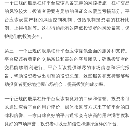
一个正规的股票杠杆平台应该具备完善的风控措施。杠杆交易
的风险较大，投资者需要有足够的保证金来覆盖亏损部分。平
台应该设置严格的风险控制机制，包括限制投资者的杠杆比
例、止损机制等。这些措施能有效降低投资者的风险暴露，保
护他们的投资安全。
第三，一个正规的股票杠杆平台应该提供全面的服务和支持。
平台应该有稳定的交易系统和高效的客服团队，确保投资者的
交易能够顺利进行。平台应该提供详尽的市场信息和研究报
告，帮助投资者做出明智的投资决策。这些服务和支持能够帮
助投资者更好地把握市场机会，提高投资的成功率。
一个正规的股票杠杆平台应该有良好的口碑和信誉。投资者可
以通过查看平台的用户评价、媒体报道等方式来了解平台的口
碑和信誉。一家口碑良好的平台通常会有较高的用户满意度和
良好的市场声誉，投资者可以更加信任和选择这样的平台。