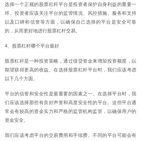
选择一个正规的股票杠杆平台是投资者保护自身利益的重要一
环。投资者应该关注平台的监管情况、风控措施、服务和支持
以及口碑和信誉等方面，以确保自己选择的平台是安全可靠
的，从而更好地进行股票杠杆交易。
4、股票杠杆哪个平台最好
股票杠杆是一种投资策略，通过借贷资金来增加投资额度，以
期望获得更高的收益。在选择股票杠杆平台时，我们应该考虑
以下几个方面。
平台的信誉和安全性是最重要的因素之一。在选择平台时，我
们应该选择那些有良好声誉和高度安全性的平台。这些平台通
常会有较高的资金实力和严格的监管机构监管，以确保用户的
资金安全。
我们应该考虑平台的交易费用和手续费。不同的平台可能会有