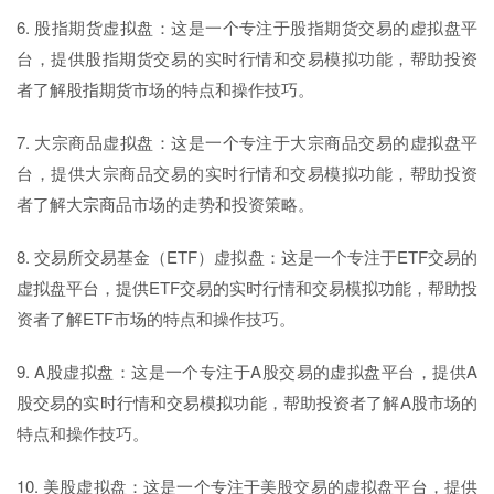
6. 股指期货虚拟盘：这是一个专注于股指期货交易的虚拟盘平
台，提供股指期货交易的实时行情和交易模拟功能，帮助投资
者了解股指期货市场的特点和操作技巧。
7. 大宗商品虚拟盘：这是一个专注于大宗商品交易的虚拟盘平
台，提供大宗商品交易的实时行情和交易模拟功能，帮助投资
者了解大宗商品市场的走势和投资策略。
8. 交易所交易基金（ETF）虚拟盘：这是一个专注于ETF交易的
虚拟盘平台，提供ETF交易的实时行情和交易模拟功能，帮助投
资者了解ETF市场的特点和操作技巧。
9. A股虚拟盘：这是一个专注于A股交易的虚拟盘平台，提供A
股交易的实时行情和交易模拟功能，帮助投资者了解A股市场的
特点和操作技巧。
10. 美股虚拟盘：这是一个专注于美股交易的虚拟盘平台，提供