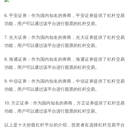
6. 平安证券：作为国内知名的券商，平安证券提供了杠杆交易
功能，用户可以通过该平台进行股票的杠杆交易。
7. 光大证券：作为国内知名的券商，光大证券提供了杠杆交易
功能，用户可以通过该平台进行股票的杠杆交易。
8. 海通证券：作为国内知名的券商，海通证券提供了杠杆交易
功能，用户可以通过该平台进行股票的杠杆交易。
9. 中信证券：作为国内知名的券商，中信证券提供了杠杆交易
功能，用户可以通过该平台进行股票的杠杆交易。
10. 方正证券：作为国内知名的券商，方正证券提供了杠杆交易
功能，用户可以通过该平台进行股票的杠杆交易。
以上是十大炒股杠杆平台的介绍，投资者在选择杠杆交易平台