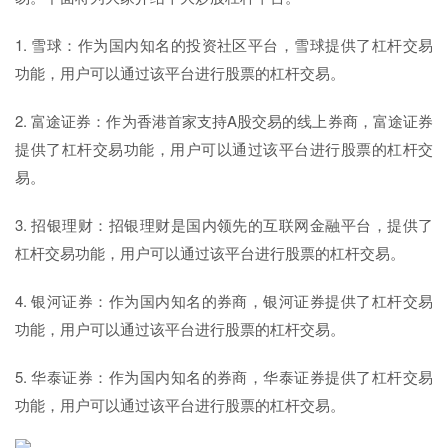
1. 雪球：作为国内知名的投资社区平台，雪球提供了杠杆交易
功能，用户可以通过该平台进行股票的杠杆交易。
2. 富途证券：作为香港首家支持A股交易的线上券商，富途证券
提供了杠杆交易功能，用户可以通过该平台进行股票的杠杆交
易。
3. 招银理财：招银理财是国内领先的互联网金融平台，提供了
杠杆交易功能，用户可以通过该平台进行股票的杠杆交易。
4. 银河证券：作为国内知名的券商，银河证券提供了杠杆交易
功能，用户可以通过该平台进行股票的杠杆交易。
5. 华泰证券：作为国内知名的券商，华泰证券提供了杠杆交易
功能，用户可以通过该平台进行股票的杠杆交易。