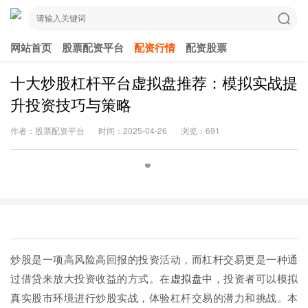
网站首页
股票配资平台
配资行情
配资股票
十大炒股杠杆平台虚拟盘推荐：模拟实战提
升投资技巧与策略
作者：股票配资平台
时间：2025-04-26
浏览：691
炒股是一项高风险高回报的投资活动，而杠杆交易更是一种通
过借贷来放大投资收益的方式。在
虚拟盘
中，投资者可以模拟
真实股市环境进行炒股实战，体验杠杆交易的潜力和挑战。本