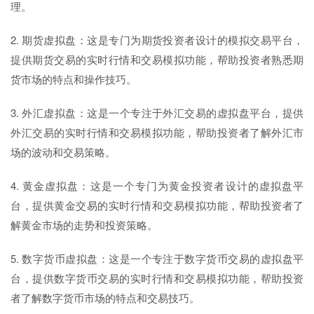
理。
2. 期货虚拟盘：这是专门为期货投资者设计的模拟交易平台，
提供期货交易的实时行情和交易模拟功能，帮助投资者熟悉期
货市场的特点和操作技巧。
3. 外汇虚拟盘：这是一个专注于外汇交易的虚拟盘平台，提供
外汇交易的实时行情和交易模拟功能，帮助投资者了解外汇市
场的波动和交易策略。
4. 黄金虚拟盘：这是一个专门为黄金投资者设计的虚拟盘平
台，提供黄金交易的实时行情和交易模拟功能，帮助投资者了
解黄金市场的走势和投资策略。
5. 数字货币虚拟盘：这是一个专注于数字货币交易的虚拟盘平
台，提供数字货币交易的实时行情和交易模拟功能，帮助投资
者了解数字货币市场的特点和交易技巧。