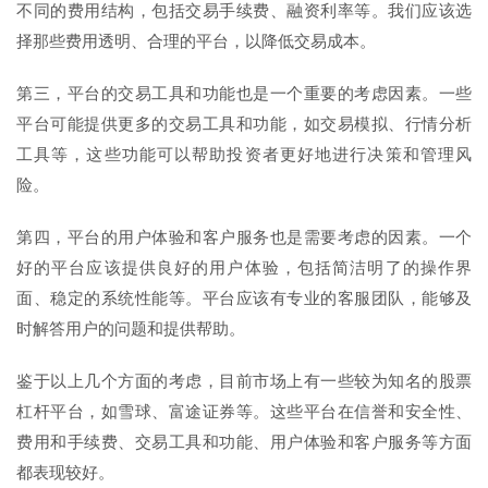
不同的费用结构，包括交易手续费、融资利率等。我们应该选
择那些费用透明、合理的平台，以降低交易成本。
第三，平台的交易工具和功能也是一个重要的考虑因素。一些
平台可能提供更多的交易工具和功能，如交易模拟、行情分析
工具等，这些功能可以帮助投资者更好地进行决策和管理风
险。
第四，平台的用户体验和客户服务也是需要考虑的因素。一个
好的平台应该提供良好的用户体验，包括简洁明了的操作界
面、稳定的系统性能等。平台应该有专业的客服团队，能够及
时解答用户的问题和提供帮助。
鉴于以上几个方面的考虑，目前市场上有一些较为知名的股票
杠杆平台，如雪球、富途证券等。这些平台在信誉和安全性、
费用和手续费、交易工具和功能、用户体验和客户服务等方面
都表现较好。