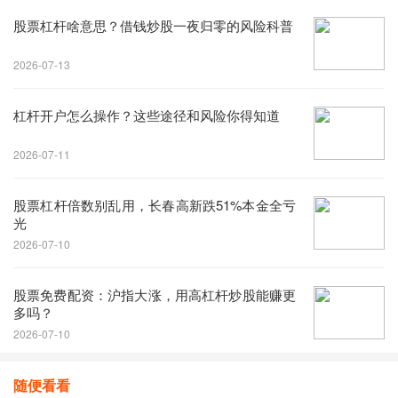
股票杠杆啥意思？借钱炒股一夜归零的风险科普
2026-07-13
杠杆开户怎么操作？这些途径和风险你得知道
2026-07-11
股票杠杆倍数别乱用，长春高新跌51%本金全亏
光
2026-07-10
股票免费配资：沪指大涨，用高杠杆炒股能赚更
多吗？
2026-07-10
随便看看