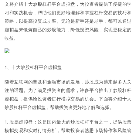
文将介绍十大
炒股杠杆平台
虚拟盘，为投资者提供了便捷的学
习和实践机会，帮助他们更好地理解和掌握杠杆交易的技巧和
策略，以提高投资成功率。无论是新手还是老手，都可以通过
虚拟盘来锻炼自己的炒股能力，降低投资风险，实现更稳定的
收益。
1、十大炒股杠杆平台虚拟盘
随着互联网的普及和金融市场的发展，炒股成为越来越多人关
注的话题。为了满足投资者的需求，许多平台推出了炒股杠杆
虚拟盘，提供给投资者进行模拟交易的机会。下面将介绍十大
炒股杠杆平台虚拟盘，帮助投资者更好地了解和选择。
1. 股票虚拟盘：这是国内最大的炒股杠杆平台之一，提供股票
模拟交易和实时行情分析，帮助投资者熟悉市场操作和风险管