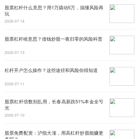
股票杠杆什么意思？用1万撬动5万，搞懂风险再
玩
2026-07-14
股票杠杆啥意思？借钱炒股一夜归零的风险科普
2026-07-13
杠杆开户怎么操作？这些途径和风险你得知道
2026-07-11
股票杠杆倍数别乱用，长春高新跌51%本金全亏
光
2026-07-10
股票免费配资：沪指大涨，用高杠杆炒股能赚更
多吗？