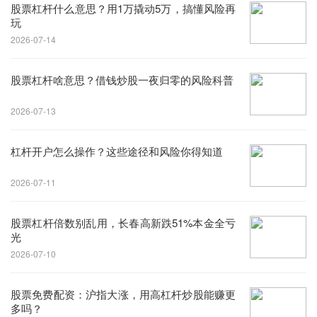
股票杠杆什么意思？用1万撬动5万，搞懂风险再
玩
2026-07-14
股票杠杆啥意思？借钱炒股一夜归零的风险科普
2026-07-13
杠杆开户怎么操作？这些途径和风险你得知道
2026-07-11
股票杠杆倍数别乱用，长春高新跌51%本金全亏
光
2026-07-10
股票免费配资：沪指大涨，用高杠杆炒股能赚更
多吗？