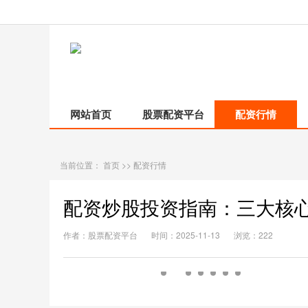
网站首页
股票配资平台
配资行情
当前位置：
首页
>>
配资行情
配资炒股投资指南：三大核
作者：股票配资平台
时间：2025-11-13
浏览：222