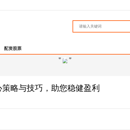
配资股票
心策略与技巧，助您稳健盈利