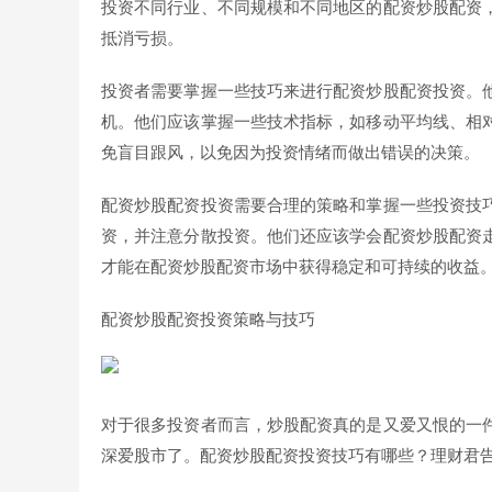
投资不同行业、不同规模和不同地区的配资炒股配资
抵消亏损。
投资者需要掌握一些技巧来进行配资炒股配资投资。
机。他们应该掌握一些技术指标，如移动平均线、相
免盲目跟风，以免因为投资情绪而做出错误的决策。
配资炒股配资投资需要合理的策略和掌握一些投资技
资，并注意分散投资。他们还应该学会配资炒股配资
才能在配资炒股配资市场中获得稳定和可持续的收益
配资炒股配资投资策略与技巧
对于很多投资者而言，炒股配资真的是又爱又恨的一
深爱股市了。配资炒股配资投资技巧有哪些？理财君