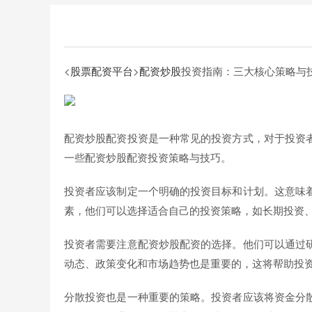
<
股票配资平台
>
配资炒股
投资指南：三大核心策略与
配资炒股配资投资是一种常见的投资方式，对于投资
一些配资炒股配资投资策略与技巧。
投资者应该制定一个明确的投资目标和计划。这意味
素，他们可以选择适合自己的投资策略，如长期投资
投资者需要注意配资炒股配资的选择。他们可以通过
动态、政策变化和市场趋势也是重要的，这将帮助投
分散投资也是一种重要的策略。投资者应该将资金分