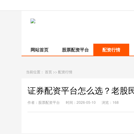
网站首页
股票配资平台
配资行情
当前位置：
首页
>>
配资行情
证券配资平台怎么选？老股
作者：股票配资平台
时间：2026-05-10
浏览：168