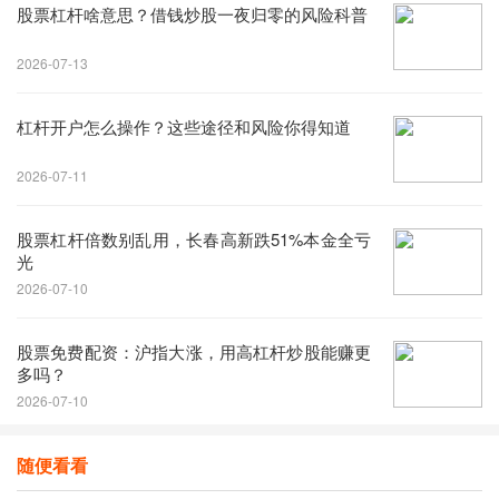
股票杠杆啥意思？借钱炒股一夜归零的风险科普
2026-07-13
杠杆开户怎么操作？这些途径和风险你得知道
2026-07-11
股票杠杆倍数别乱用，长春高新跌51%本金全亏
光
2026-07-10
股票免费配资：沪指大涨，用高杠杆炒股能赚更
多吗？
2026-07-10
随便看看