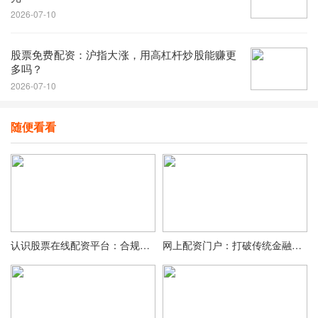
2026-07-10
股票免费配资：沪指大涨，用高杠杆炒股能赚更
多吗？
2026-07-10
随便看看
认识股票在线配资平台：合规要求、选择要点及操作注意事项
网上配资门户：打破传统金融束缚，打造高效便捷投资新平台