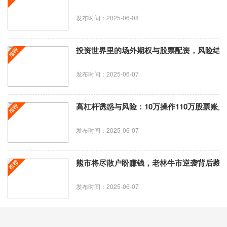
发布时间：2025-06-08
投资世界里的场外期权与股票配资，风险结
发布时间：2025-06-07
高杠杆诱惑与风险：10万操作110万股票账
发布时间：2025-06-07
熊市将尽散户盼赚钱，老林牛市逆袭背后藏
发布时间：2025-06-07