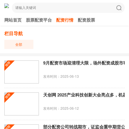
网站首页
股票配资平台
配资行情
配资股票
栏目导航
全部
9月配资市场迎清理大限，场外配资成股市毒
发布时间：2025-06-13
天创网 2025产业科技创新大会亮点多，机
发布时间：2025-06-12
部分配资公司转战期市，证监会重申期货公