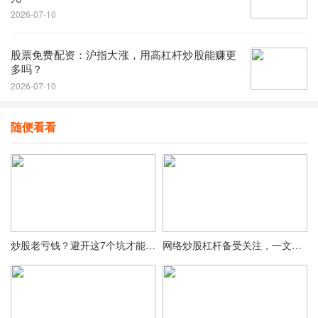
2026-07-10
股票免费配资：沪指大涨，用高杠杆炒股能赚更
多吗？
2026-07-10
随便看看
炒股老亏钱？避开这7个坑才能赚钱
网络炒股杠杆备受关注，一文带你了解其知识与风险