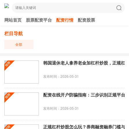
网站首页
股票配资平台
配资行情
配资股票
栏目导航
全部
韩国退休老人拿养老金加杠杆炒股，正规杠
发布时间：2026-05-31
配资在线开户防骗指南：三步识别正规平台
发布时间：2026-05-31
正规杠杆炒股怎么玩？券商融资融券门槛与