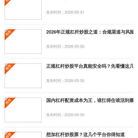
发布时间：2026-05-31
2026年正规杠杆炒股之道：合规渠道与风险
发布时间：2026-05-30
正规杠杆炒股平台真能安全吗？先看懂这几
发布时间：2026-05-30
国内杠杆配资成本为王，谁扛得住谁活到最
发布时间：2026-05-30
想加杠杆炒股票？这几个平台你得知道