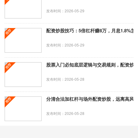
发布时间：2026-05-29
配资炒股技巧：5倍杠杆赚8万，月息1.8%怎
发布时间：2026-05-29
股票入门必知底层逻辑与交易规则，配资炒
发布时间：2026-05-28
分清合法加杠杆与场外配资炒股，远离高风
发布时间：2026-05-28